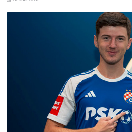
14. MAJ 2024.