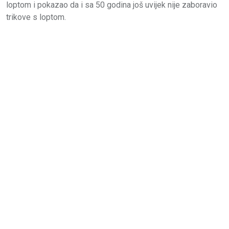
loptom i pokazao da i sa 50 godina još uvijek nije zaboravio
trikove s loptom.