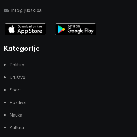
info@ljudski.ba
Kategorije
Politika
Društvo
Sport
Pozitiva
Nauka
Kultura