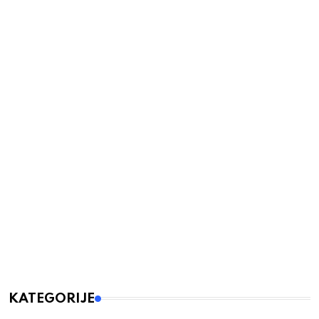
KATEGORIJE