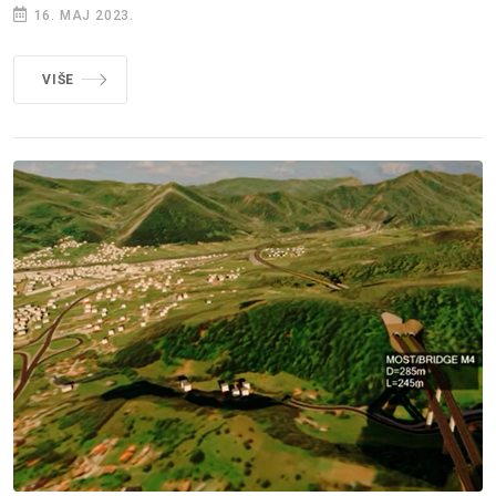
16. MAJ 2023.
VIŠE