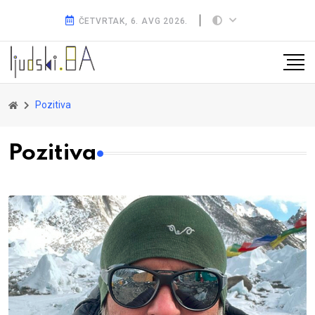
ČETVRTAK, 6. AVG 2026.
Pozitiva
Pozitiva