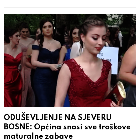
ODUŠEVLJENJE NA SJEVERU
BOSNE: Općina snosi sve troškove
maturalne zabave