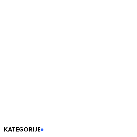
KATEGORIJE