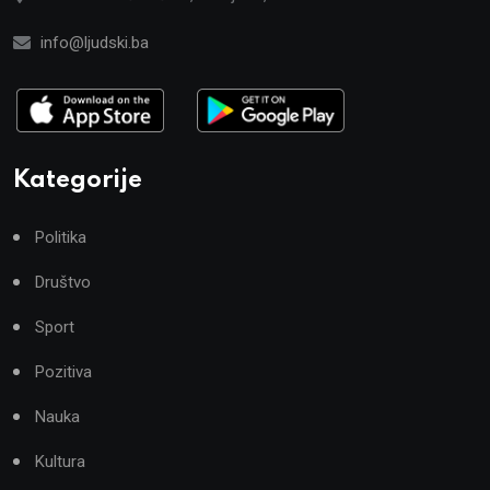
info@ljudski.ba
Kategorije
Politika
Društvo
Sport
Pozitiva
Nauka
Kultura