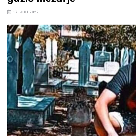
17. JULI 2022.