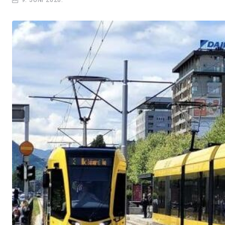
9. JUNI 2026.