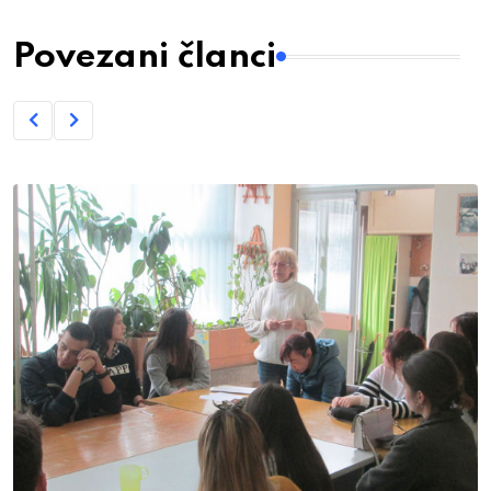
Povezani članci