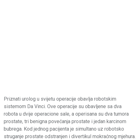
Priznati urolog u svijetu operacije obavlja robotskim
sistemom Da Vinci. Ove operacije su obavljene sa dva
robota u dvije operacione sale, a operisana su dva tumora
prostate, tri benigna povećanja prostate i jedan karcinom
bubrega. Kod jednog pacijenta je simultano uz robotsko
struganje prostate odstranjen i divertikul mokraćnog mjehura.