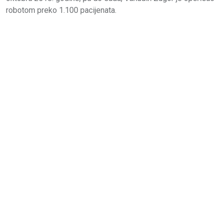
robotom preko 1.100 pacijenata.