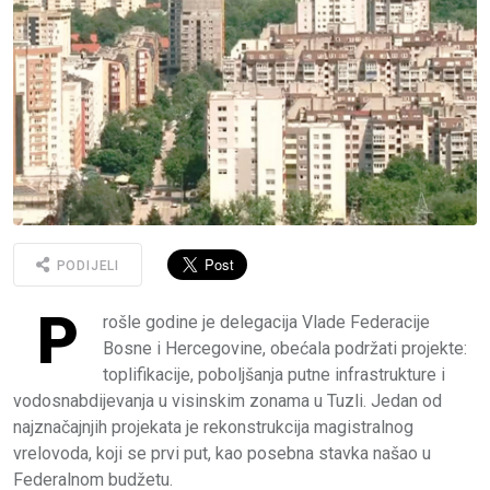
PODIJELI
P
rošle godine je delegacija Vlade Federacije
Bosne i Hercegovine, obećala podržati projekte:
toplifikacije, poboljšanja putne infrastrukture i
vodosnabdijevanja u visinskim zonama u Tuzli. Jedan od
najznačajnjih projekata je rekonstrukcija magistralnog
vrelovoda, koji se prvi put, kao posebna stavka našao u
Federalnom budžetu.