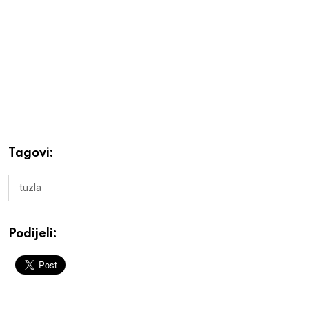
Tagovi:
tuzla
Podijeli: