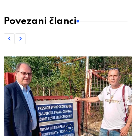
Povezani članci