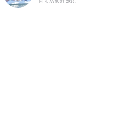
4. AVGUST 2026.