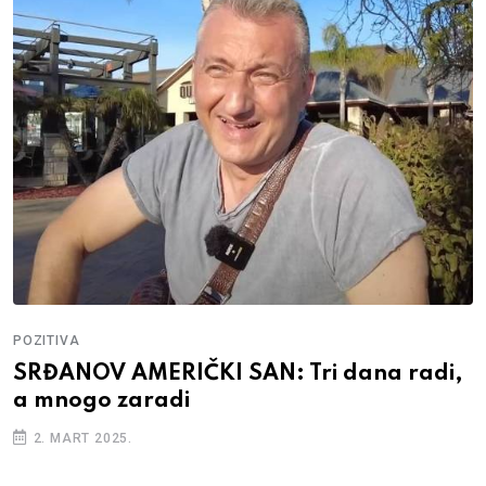
POZITIVA
SRĐANOV AMERIČKI SAN: Tri dana radi,
a mnogo zaradi
2. MART 2025.