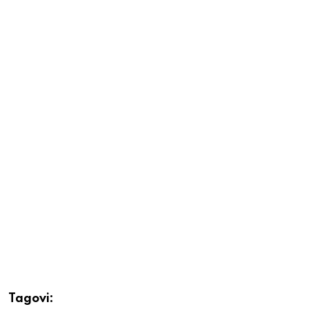
Tagovi: