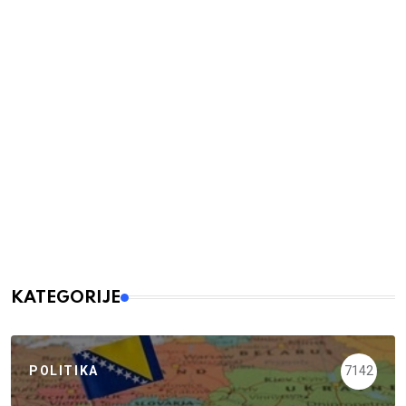
KATEGORIJE
POLITIKA
7142