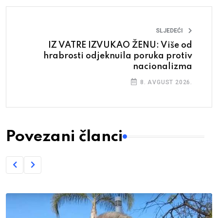
SLJEDEĆI
IZ VATRE IZVUKAO ŽENU: Više od
hrabrosti odjeknuila poruka protiv
nacionalizma
8. AVGUST 2026.
Povezani članci