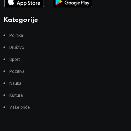
Kategorije
Politika
Društvo
Sport
Pozitiva
Nauka
Kultura
Vaše priče