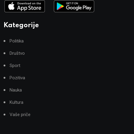
Kategorije
Politika
Društvo
Sport
Pozitiva
Nauka
Kultura
Vaše priče