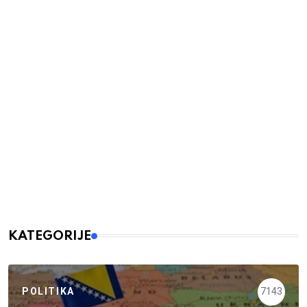
KATEGORIJE
POLITIKA
7143