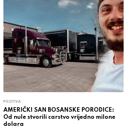
POZITIVA
AMERIČKI SAN BOSANSKE PORODICE:
Od nule stvorili carstvo vrijedno milone
dolara