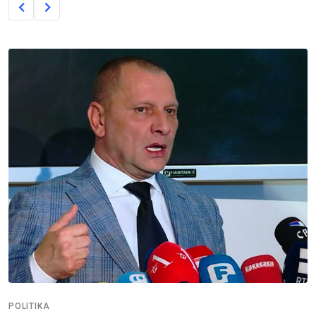
POLITIKA