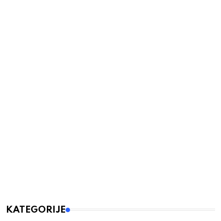
KATEGORIJE