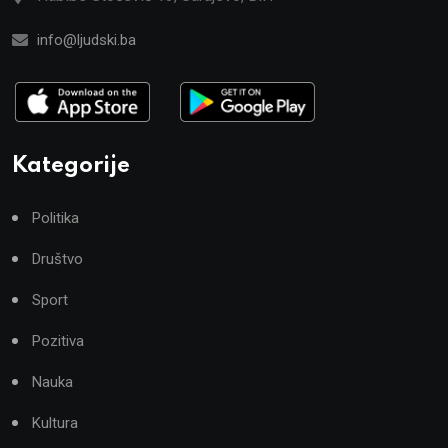
info@ljudski.ba
Kategorije
Politika
Društvo
Sport
Pozitiva
Nauka
Kultura