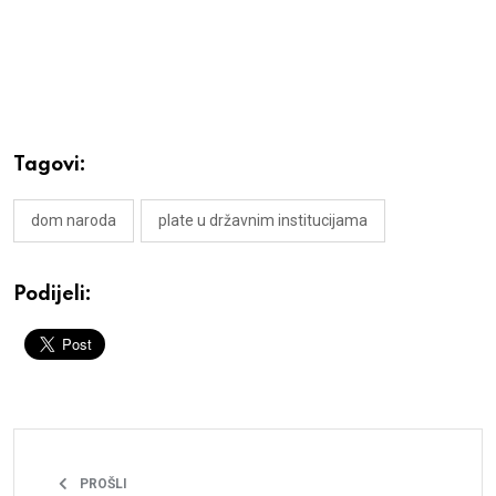
Tagovi:
dom naroda
plate u državnim institucijama
Podijeli:
PROŠLI