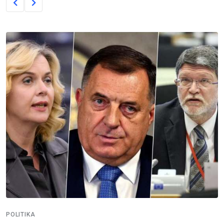
POLITIKA