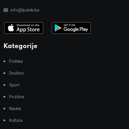
info@ljudski.ba
Kategorije
Politika
Društvo
Sport
Pozitiva
Nauka
Kultura