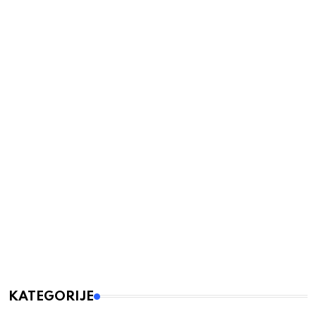
KATEGORIJE