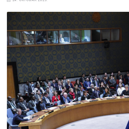
24. OKTOBAR 2023.