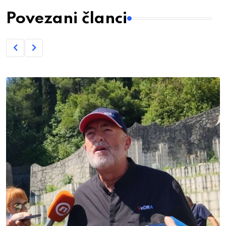
Povezani članci