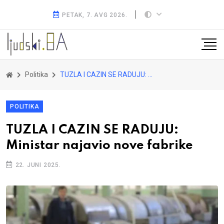
PETAK, 7. AVG 2026.
Politika
TUZLA I CAZIN SE RADUJU: Ministar najavio nove fabrike
POLITIKA
TUZLA I CAZIN SE RADUJU:
Ministar najavio nove fabrike
22. JUNI 2025.