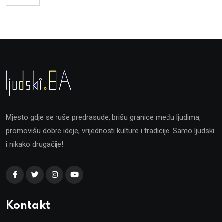
Mjesto gdje se ruše predrasude, brišu granice među ljudima,
promovišu dobre ideje, vrijednosti kulture i tradicije. Samo ljudski
i nikako drugačije!
Kontakt