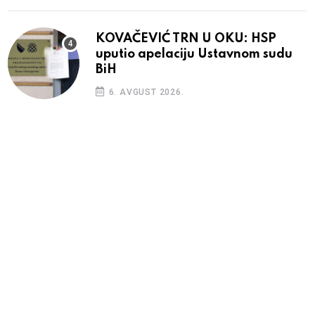
KOVAČEVIĆ TRN U OKU: HSP
uputio apelaciju Ustavnom sudu
BiH
6. AVGUST 2026.