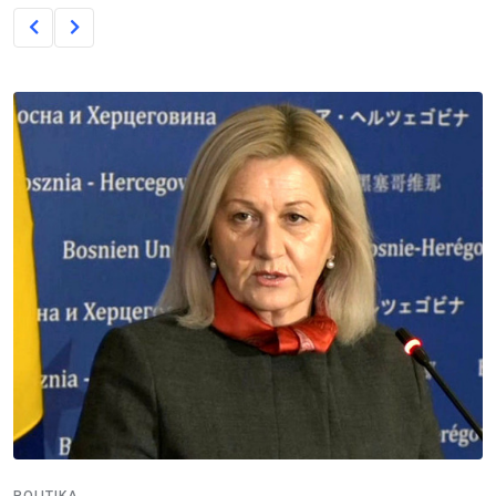
POLITIKA