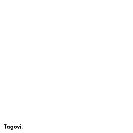
Tagovi: