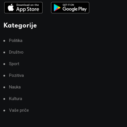
Kategorije
Politika
Društvo
Sport
Pozitiva
Nauka
Kultura
Vaše priče