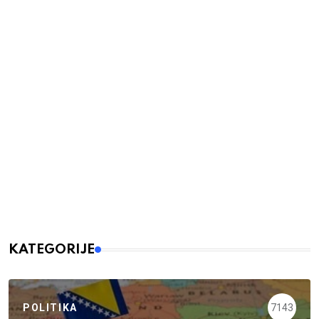
KATEGORIJE
POLITIKA
7143