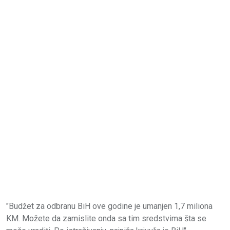
"Budžet za odbranu BiH ove godine je umanjen 1,7 miliona
KM. Možete da zamislite onda sa tim sredstvima šta se