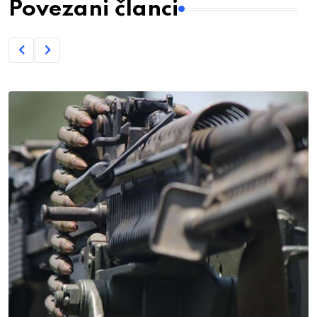
Povezani članci