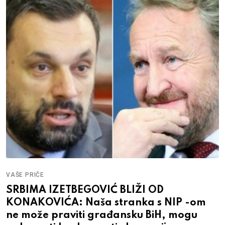
VAŠE PRIČE
SRBIMA IZETBEGOVIĆ BLIŽI OD
KONAKOVIĆA: Naša stranka s NIP -om
ne može praviti građansku BiH, mogu