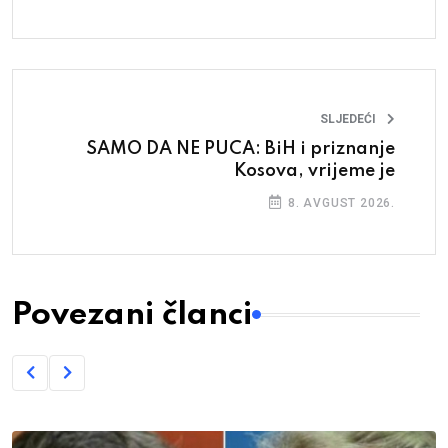
SLJEDEĆI
SAMO DA NE PUCA: BiH i priznanje
Kosova, vrijeme je
8. AVGUST 2026.
Povezani članci