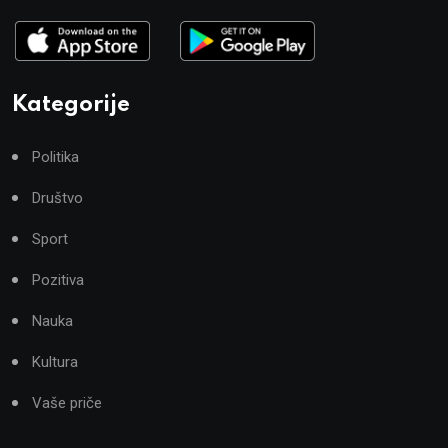
Kategorije
Politika
Društvo
Sport
Pozitiva
Nauka
Kultura
Vaše priče