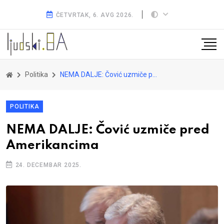
ČETVRTAK, 6. AVG 2026.
Politika
NEMA DALJE: Čović uzmiče pred Amerikancima
POLITIKA
NEMA DALJE: Čović uzmiče pred
Amerikancima
24. DECEMBAR 2025.