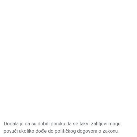
Dodala je da su dobili poruku da se takvi zahtjevi mogu
povući ukoliko dođe do političkog dogovora o zakonu.