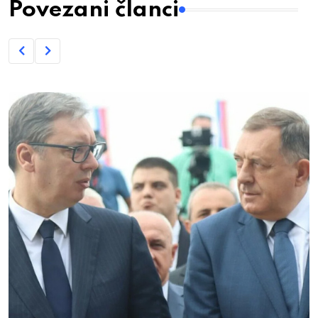
Povezani članci