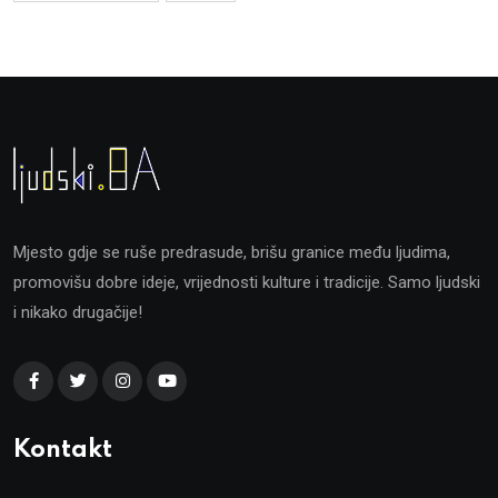
Mjesto gdje se ruše predrasude, brišu granice među ljudima,
promovišu dobre ideje, vrijednosti kulture i tradicije. Samo ljudski
i nikako drugačije!
Kontakt