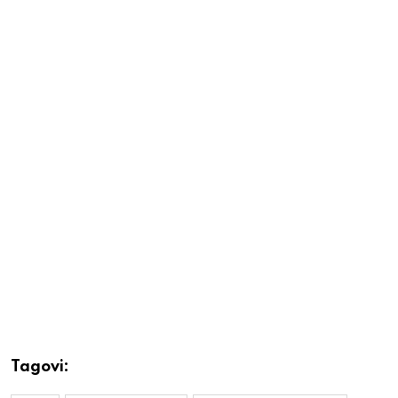
Tagovi: