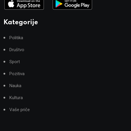
Kategorije
Politika
Društvo
Sport
Pozitiva
Nauka
Kultura
Vaše priče