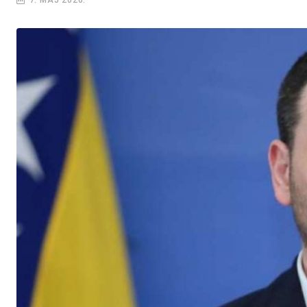
7. MAJ 2026.