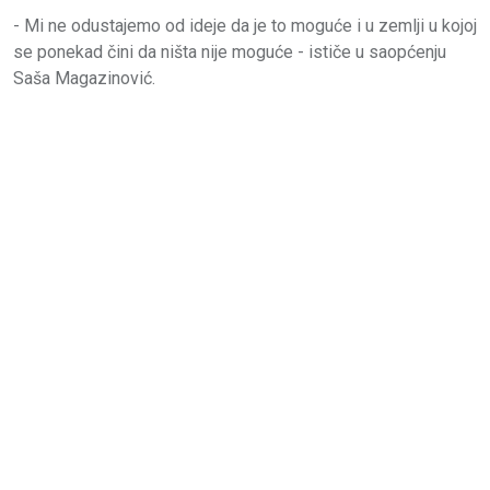
- Mi ne odustajemo od ideje da je to moguće i u zemlji u kojoj
se ponekad čini da ništa nije moguće - ističe u saopćenju
Saša Magazinović.