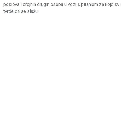
poslova i brojnih drugih osoba u vezi s pitanjem za koje svi
tvrde da se slažu.