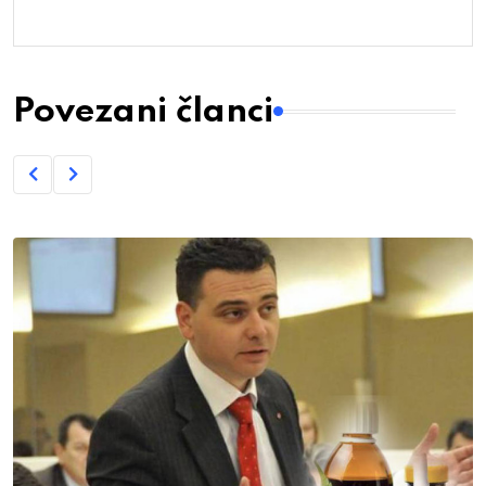
Povezani članci