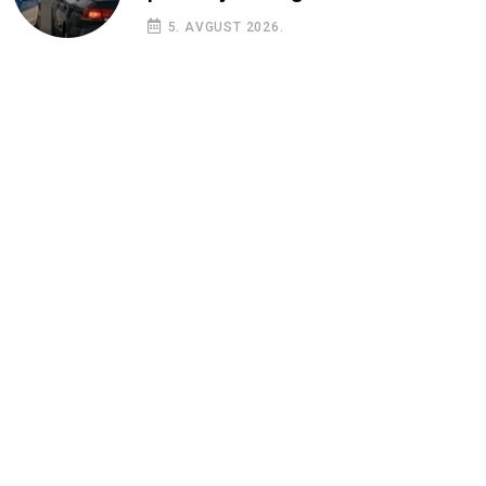
5. AVGUST 2026.