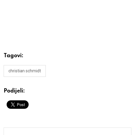
Tagovi:
christian schmidt
Podijeli: