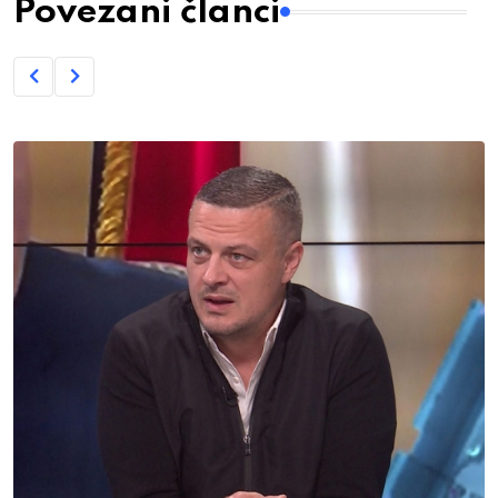
Povezani članci