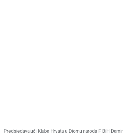
Predsjedavajući Kluba Hrvata u Diomu naroda F BiH Damir