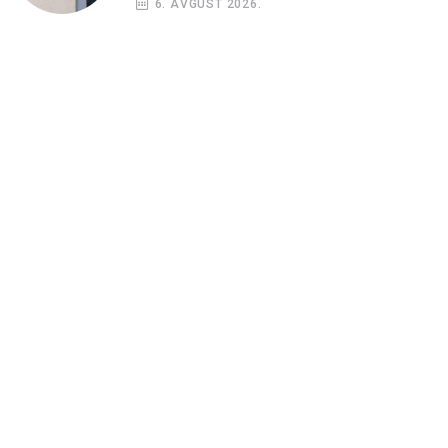
6. AVGUST 2026.