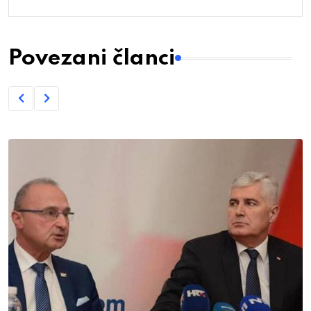
Povezani članci