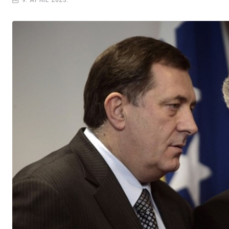
9. APRIL 2023.