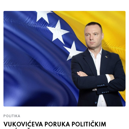
POLITIKA
VUKOVIĆEVA PORUKA POLITIČKIM