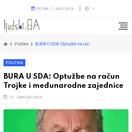
PETAK, 7. AVG 2026.
Politika
BURA U SDA: Optužbe na račun Trojke i međunarodne zajednice
POLITIKA
BURA U SDA: Optužbe na račun
Trojke i međunarodne zajednice
12. JANUAR 2024.