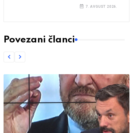
miliona KM
7. AVGUST 2026.
Povezani članci