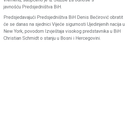
javnošću Predsjedništva BiH.
Predsjedavajući Predsjedništva BiH Denis Bećirović obratit
će se danas na sjednici Vijeće sigurnosti Ujedinjenih nacija u
New York, povodom Izvještaja visokog predstavnika u BiH
Christian Schmidt o stanju u Bosni i Hercegovini.