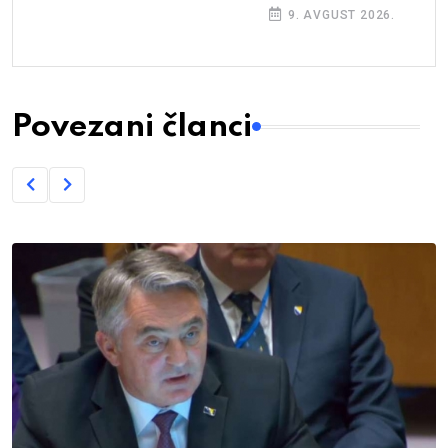
9. AVGUST 2026.
Povezani članci