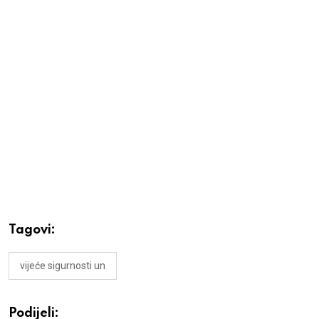
Tagovi:
vijeće sigurnosti un
Podijeli: