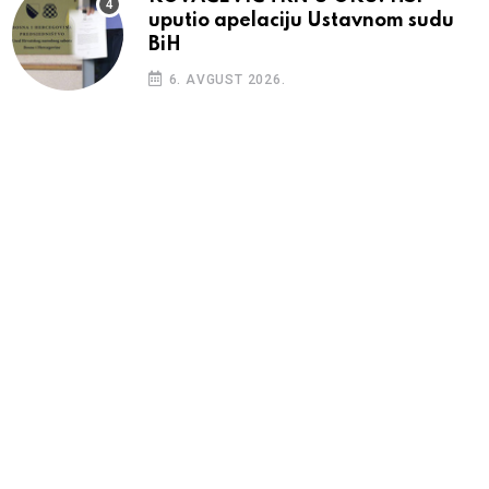
uputio apelaciju Ustavnom sudu
BiH
6. AVGUST 2026.