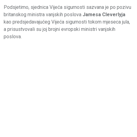
Podsjetimo, sjednica Vijeća sigurnosti sazvana je po pozivu
britanskog ministra vanjskih poslova
Jamesa Cleverlyja
kao predsjedavajućeg Vijeća sigurnosti tokom mjeseca jula,
a prisustvovali su joj brojni evropski ministri vanjskih
poslova.