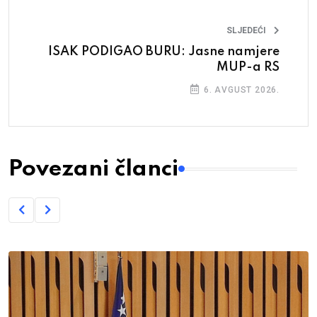
SLJEDEĆI
ISAK PODIGAO BURU: Jasne namjere
MUP-a RS
6. AVGUST 2026.
Povezani članci