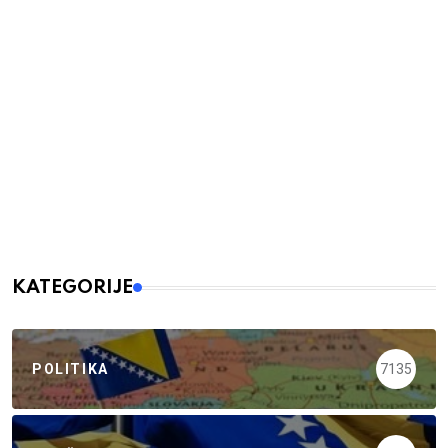
KATEGORIJE
POLITIKA
7135