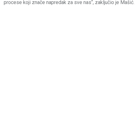
procese koji znače napredak za sve nas“, zaključio je Mašić.