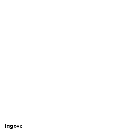
Tagovi: