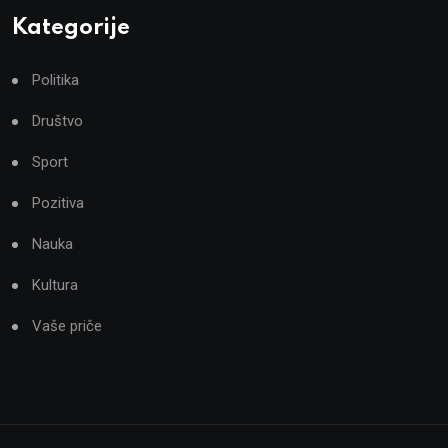
Kategorije
Politika
Društvo
Sport
Pozitiva
Nauka
Kultura
Vaše priče