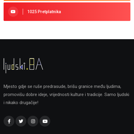
1025 Pretplatnika
Mjesto gdje se ruše predrasude, brišu granice među ljudima,
promovišu dobre ideje, vrijednosti kulture i tradicije. Samo ljudski
i nikako drugačije!