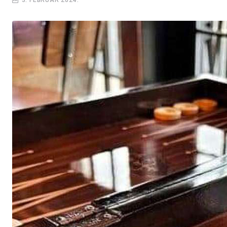
3. FEBRUAR 2024.