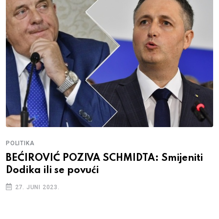
POLITIKA
BEĆIROVIĆ POZIVA SCHMIDTA: Smijeniti
Dodika ili se povući
27. JUNI 2023.