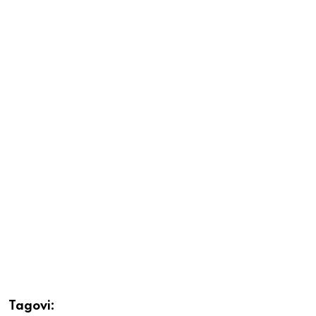
Tagovi: