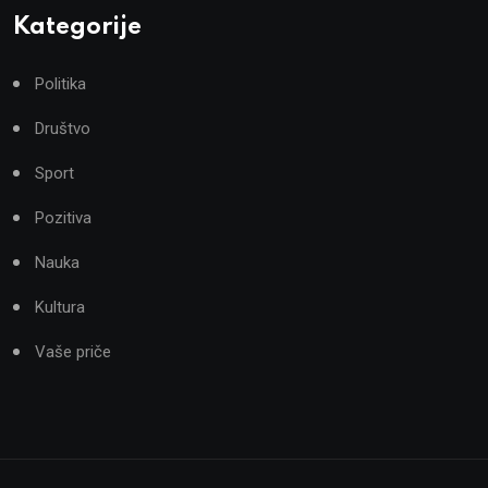
Kategorije
Politika
Društvo
Sport
Pozitiva
Nauka
Kultura
Vaše priče