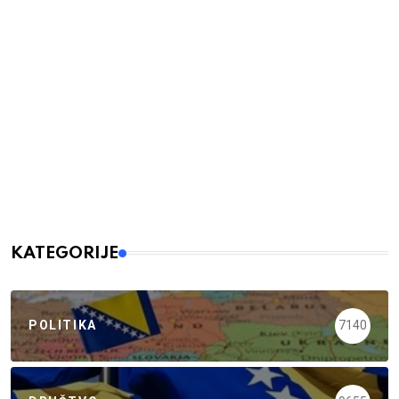
KATEGORIJE
POLITIKA
7140