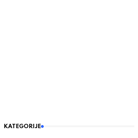
KATEGORIJE