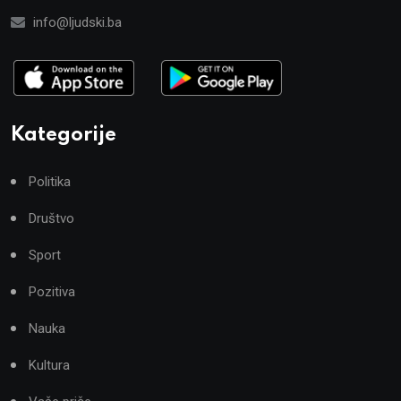
info@ljudski.ba
Kategorije
Politika
Društvo
Sport
Pozitiva
Nauka
Kultura