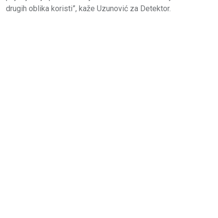
drugih oblika koristi”, kaže Uzunović za Detektor.