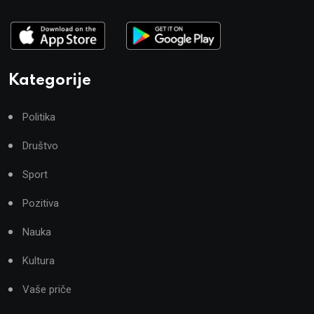
Kategorije
Politika
Društvo
Sport
Pozitiva
Nauka
Kultura
Vaše priče