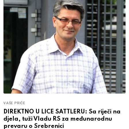
VAŠE PRIČE
DIREKTNO U LICE SATTLERU: Sa riječi na
djela, tuži Vladu RS za međunarodnu
prevaru o Srebrenici