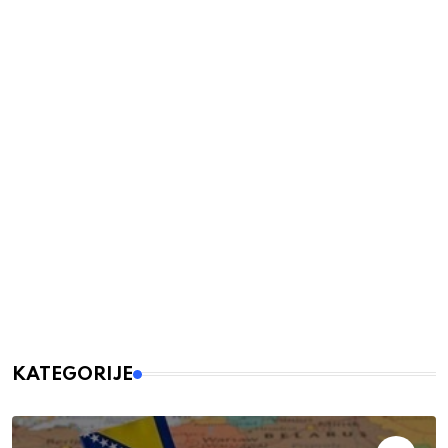
KATEGORIJE