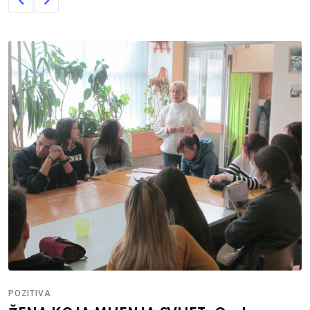
POZITIVA