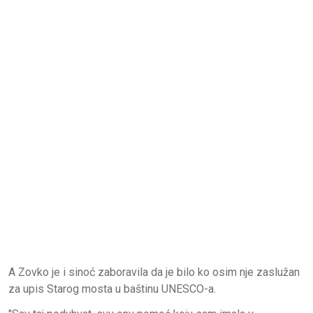
A Zovko je i sinoć zaboravila da je bilo ko osim nje zaslužan
za upis Starog mosta u baštinu UNESCO-a.