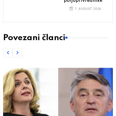
poljoprivrednike
7. AVGUST 2026.
Povezani članci