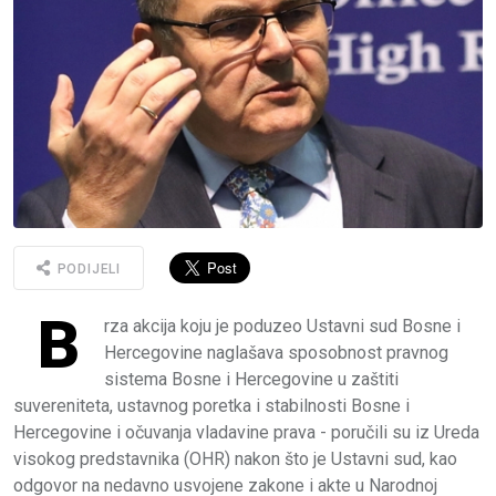
PODIJELI
B
rza akcija koju je poduzeo Ustavni sud Bosne i
Hercegovine naglašava sposobnost pravnog
sistema Bosne i Hercegovine u zaštiti
suvereniteta, ustavnog poretka i stabilnosti Bosne i
Hercegovine i očuvanja vladavine prava - poručili su iz Ureda
visokog predstavnika (OHR) nakon što je Ustavni sud, kao
odgovor na nedavno usvojene zakone i akte u Narodnoj