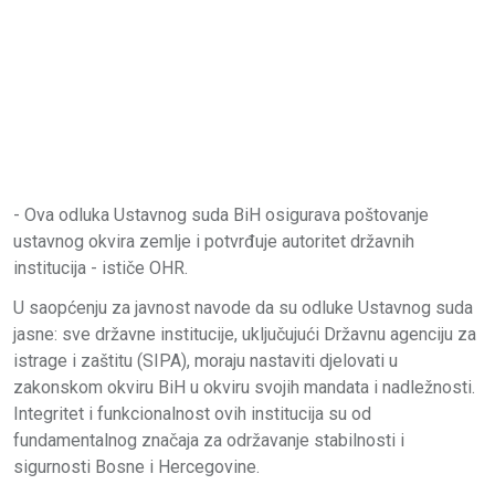
- Ova odluka Ustavnog suda BiH osigurava poštovanje
ustavnog okvira zemlje i potvrđuje autoritet državnih
institucija - ističe OHR.
U saopćenju za javnost navode da su odluke Ustavnog suda
jasne: sve državne institucije, uključujući Državnu agenciju za
istrage i zaštitu (SIPA), moraju nastaviti djelovati u
zakonskom okviru BiH u okviru svojih mandata i nadležnosti.
Integritet i funkcionalnost ovih institucija su od
fundamentalnog značaja za održavanje stabilnosti i
sigurnosti Bosne i Hercegovine.