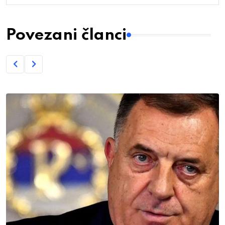
Povezani članci