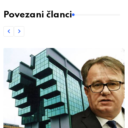
Povezani članci