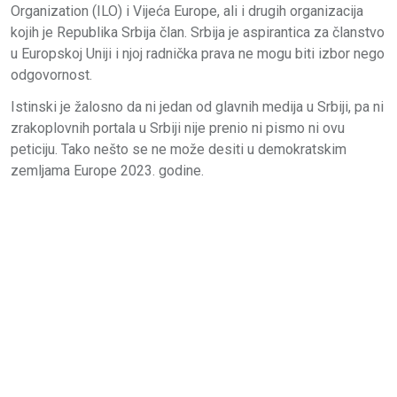
Organization (ILO) i Vijeća Europe, ali i drugih organizacija
kojih je Republika Srbija član. Srbija je aspirantica za članstvo
u Europskoj Uniji i njoj radnička prava ne mogu biti izbor nego
odgovornost.
Istinski je žalosno da ni jedan od glavnih medija u Srbiji, pa ni
zrakoplovnih portala u Srbiji nije prenio ni pismo ni ovu
peticiju. Tako nešto se ne može desiti u demokratskim
zemljama Europe 2023. godine.