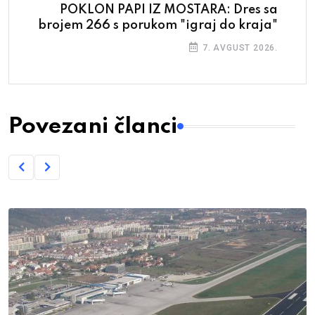
POKLON PAPI IZ MOSTARA: Dres sa
brojem 266 s porukom "igraj do kraja"
7. AVGUST 2026.
Povezani članci