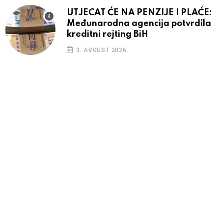
UTJECAT ĆE NA PENZIJE I PLAĆE:
Međunarodna agencija potvrdila
kreditni rejting BiH
3. AVGUST 2026.