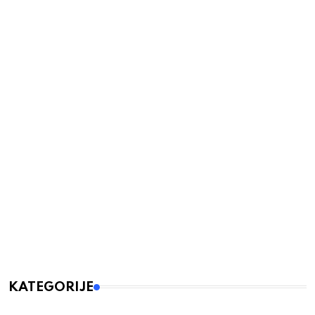
KATEGORIJE