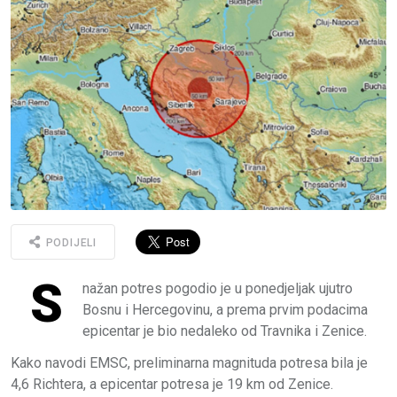
PODIJELI
S
nažan potres pogodio je u ponedjeljak ujutro
Bosnu i Hercegovinu, a prema prvim podacima
epicentar je bio nedaleko od Travnika i Zenice.
Kako navodi EMSC, preliminarna magnituda potresa bila je
4,6 Richtera, a epicentar potresa je 19 km od Zenice.