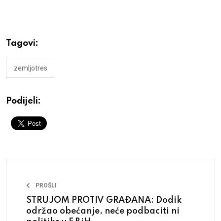
Tagovi:
zemljotres
Podijeli:
PROŠLI
STRUJOM PROTIV GRAĐANA: Dodik
održao obećanje, neće podbaciti ni