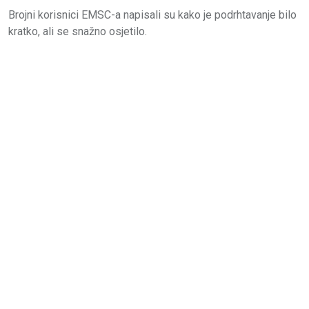
Brojni korisnici EMSC-a napisali su kako je podrhtavanje bilo
kratko, ali se snažno osjetilo.