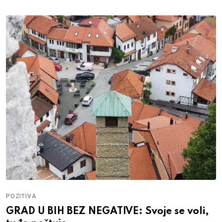
POZITIVA
GRAD U BIH BEZ NEGATIVE: Svoje se voli,