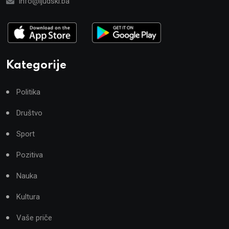
info@ljudski.ba
Kategorije
Politika
Društvo
Sport
Pozitiva
Nauka
Kultura
Vaše priče