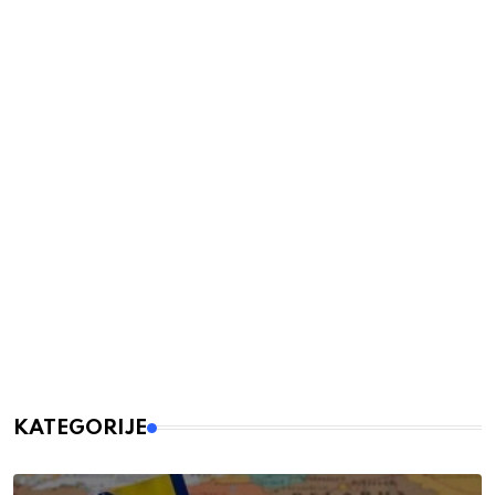
KATEGORIJE