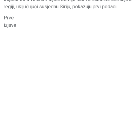
regiji, uključujući susjednu Siriju, pokazuju prvi podaci.
Prve
izjave