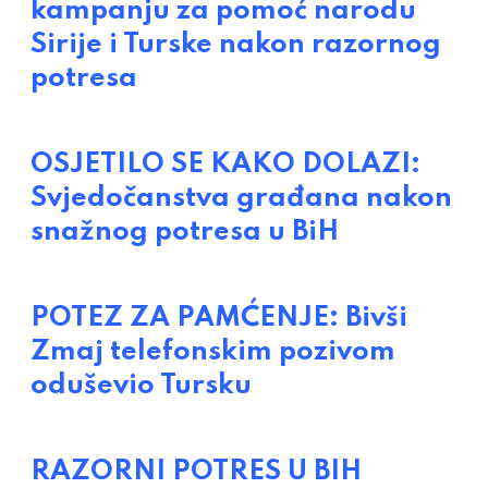
kampanju za pomoć narodu
Sirije i Turske nakon razornog
potresa
OSJETILO SE KAKO DOLAZI:
Svjedočanstva građana nakon
snažnog potresa u BiH
POTEZ ZA PAMĆENJE: Bivši
Zmaj telefonskim pozivom
oduševio Tursku
RAZORNI POTRES U BIH