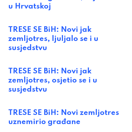
u Hrvatskoj
TRESE SE BiH: Novi jak
zemljotres, ljuljalo se i u
susjedstvu
TRESE SE BiH: Novi jak
zemljotres, osjetio se i u
susjedstvu
TRESE SE BiH: Novi zemljotres
uznemirio građane