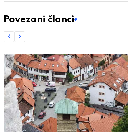
Povezani članci