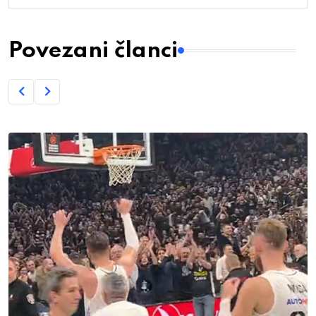
Povezani članci