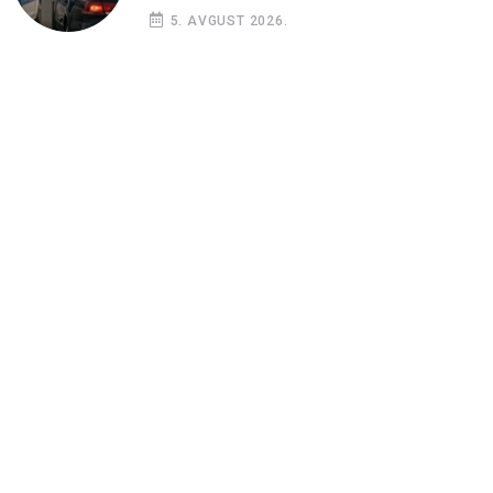
5. AVGUST 2026.