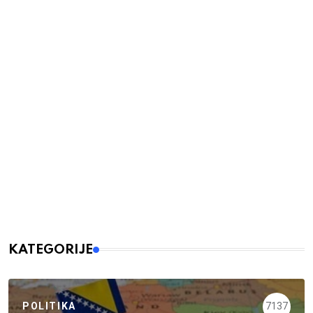
KATEGORIJE
POLITIKA
7137